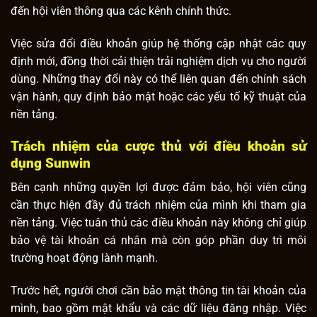
đến hội viên thông qua các kênh chính thức.
Việc sửa đổi điều khoản giúp hệ thống cập nhật các quy
định mới, đồng thời cải thiện trải nghiệm dịch vụ cho người
dùng. Những thay đổi này có thể liên quan đến chính sách
vận hành, quy định bảo mật hoặc các yếu tố kỹ thuật của
nền tảng.
Trách nhiệm của cược thủ với điều khoản sử
dụng Sunwin
Bên cạnh những quyền lợi được đảm bảo, hội viên cũng
cần thực hiện đầy đủ trách nhiệm của mình khi tham gia
nền tảng. Việc tuân thủ các điều khoản này không chỉ giúp
bảo vệ tài khoản cá nhân mà còn góp phần duy trì môi
trường hoạt động lành mạnh.
Trước hết, người chơi cần bảo mật thông tin tài khoản của
mình, bao gồm mật khẩu và các dữ liệu đăng nhập. Việc