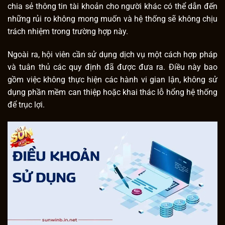
chia sẻ thông tin tài khoản cho người khác có thể dẫn đến
những rủi ro không mong muốn và hệ thống sẽ không chịu
trách nhiệm trong trường hợp này.
Ngoài ra, hội viên cần sử dụng dịch vụ một cách hợp pháp
và tuân thủ các quy định đã được đưa ra. Điều này bao
gồm việc không thực hiện các hành vi gian lận, không sử
dụng phần mềm can thiệp hoặc khai thác lỗ hổng hệ thống
để trục lợi.