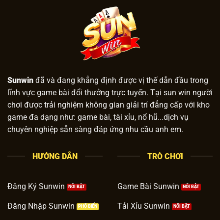
Sunwin
đã và đang khẳng định được vị thế dẫn đầu trong
lĩnh vực game bài đổi thưởng trực tuyến. Tại sun win người
chơi được trải nghiệm không gian giải trí đẳng cấp với kho
game đa dạng như: game bài, tài xỉu, nổ hũ...dịch vụ
chuyên nghiệp sẵn sàng đáp ứng nhu cầu anh em.
HƯỚNG DẪN
TRÒ CHƠI
Đăng Ký Sunwin
Game Bài Sunwin
Đăng Nhập Sunwin
Tải Xỉu Sunwin